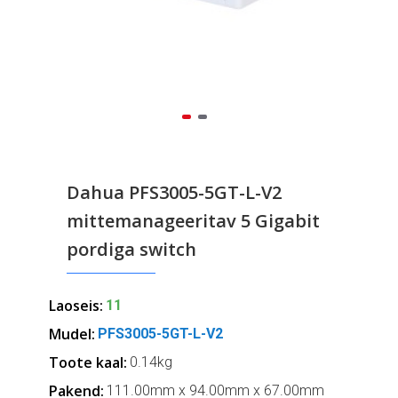
Dahua PFS3005-5GT-L-V2
mittemanageeritav 5 Gigabit
pordiga switch
Laoseis:
11
Mudel:
PFS3005-5GT-L-V2
Toote kaal:
0.14kg
Pakend:
111.00mm x 94.00mm x 67.00mm